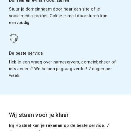
Domein en e-mail doorsturen
Stuur je domeinnaam door naar een site of je
socialmedia-profiel. Ook je e-mail doorsturen kan
eenvoudig.
De beste service
Heb je een vraag over nameservers, domeinbeheer of
iets anders? We helpen je graag verder! 7 dagen per
week.
Wij staan voor je klaar
Bij Hostnet kun je rekenen op de beste service. 7