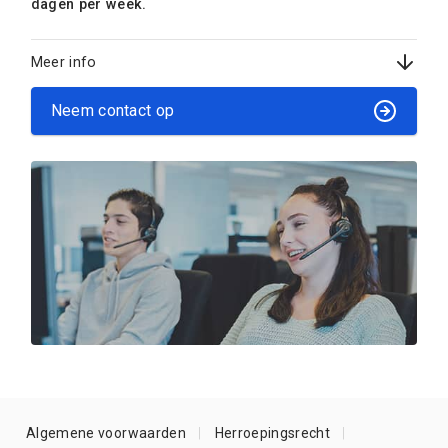
dagen per week.
Meer info
Neem contact op
Algemene voorwaarden
Herroepingsrecht