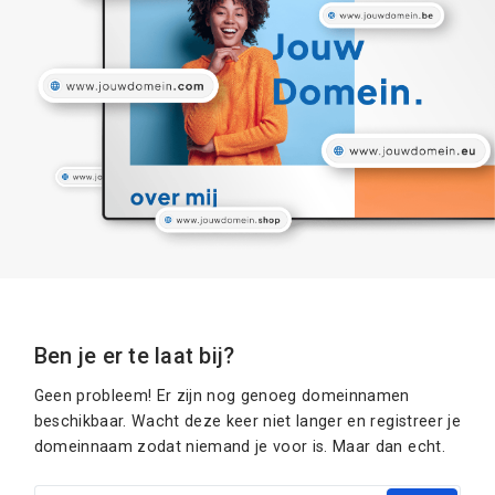
Ben je er te laat bij?
Geen probleem! Er zijn nog genoeg domeinnamen
beschikbaar. Wacht deze keer niet langer en registreer je
domeinnaam zodat niemand je voor is. Maar dan echt.