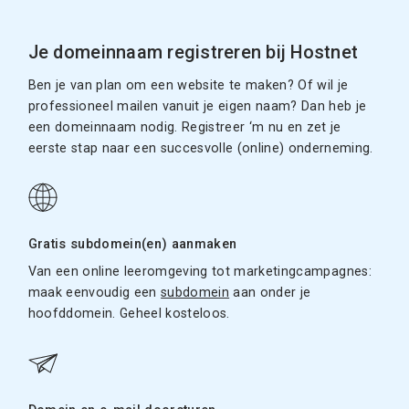
Je domeinnaam registreren bij Hostnet
Ben je van plan om een website te maken? Of wil je
professioneel mailen vanuit je eigen naam? Dan heb je
een domeinnaam nodig. Registreer ‘m nu en zet je
eerste stap naar een succesvolle (online) onderneming.
Gratis subdomein(en) aanmaken
Van een online leeromgeving tot marketingcampagnes:
maak eenvoudig een
subdomein
aan onder je
hoofddomein. Geheel kosteloos.